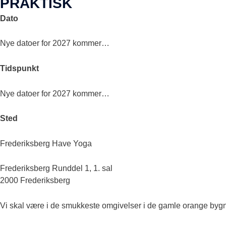
PRAKTISK
Dato
Nye datoer for 2027 kommer…
Tidspunkt
Nye datoer for 2027 kommer…
Sted
Frederiksberg Have Yoga
Frederiksberg Runddel 1, 1. sal
2000 Frederiksberg
Vi skal være i de smukkeste omgivelser i de gamle orange byg