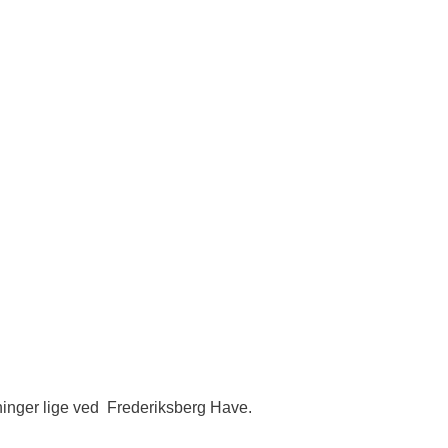
ninger lige ved Frederiksberg Have.