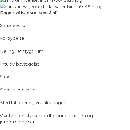
Dagen vil konkret bestå af:
Skriveøvelser
Fordybelse
Deling i et trygt rum
Intuitiv bevægelse
Sang
Sidde rundt bålet
Meditationer og visualiseringer
Øvelser der styrker jordforbundetheden og
jordforbindelsen